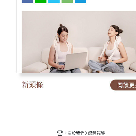
關於我們
媒體報導