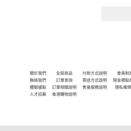
關於我們
全部商品
付款方式說明
會員制
聯絡我們
訂單查詢
寄送方式說明
現金積點
體驗據點
訂單相關說明
售後服務說明
隱私權
人才招募
香港購物說明