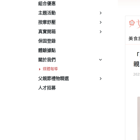
組合優惠
主題活動
按摩舒壓
真實開箱
保固登錄
體驗據點
關於我們
媒體報導
父親節禮物精選
人才招募