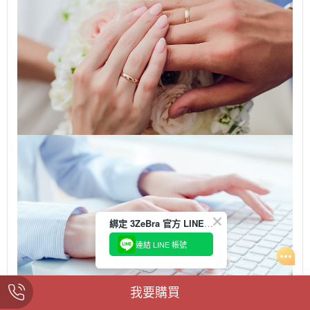
綁定 3ZeBra 官方 LINE，首購折抵 $50
連結 LINE 帳號
我要購買