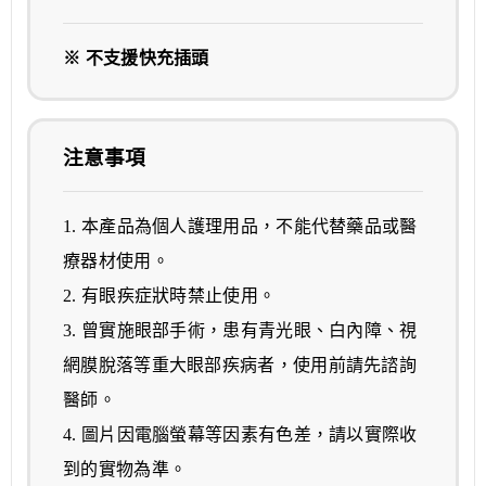
※ 不支援快充插頭
注意事項
1. 本產品為個人護理用品，不能代替藥品或醫
療器材使用。
2. 有眼疾症狀時禁止使用。
3. 曾實施眼部手術，患有青光眼、白內障、視
網膜脫落等重大眼部疾病者，使用前請先諮詢
醫師。
4. 圖片因電腦螢幕等因素有色差，請以實際收
到的實物為準。