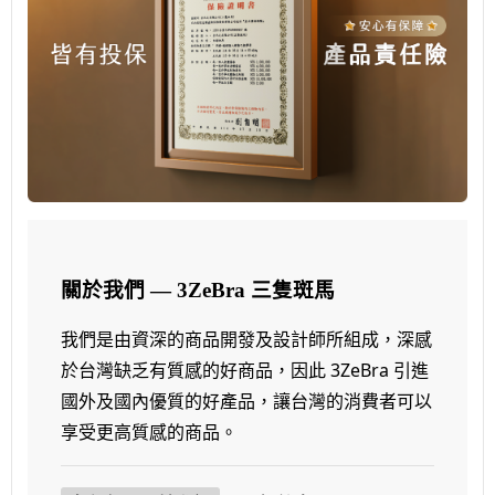
關於我們 — 3ZeBra 三隻斑馬
我們是由資深的商品開發及設計師所組成，深感
於台灣缺乏有質感的好商品，因此 3ZeBra 引進
國外及國內優質的好產品，讓台灣的消費者可以
享受更高質感的商品。