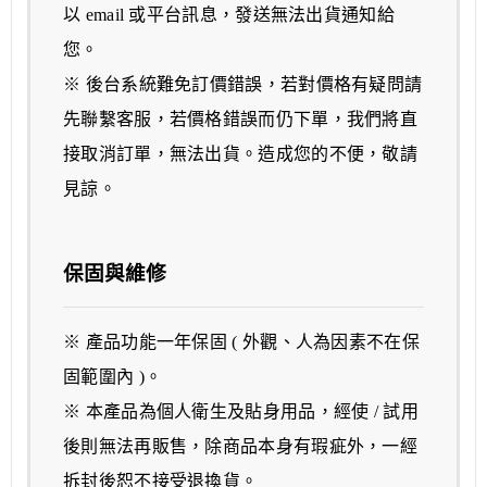
以 email 或平台訊息，發送無法出貨通知給
您。
※ 後台系統難免訂價錯誤，若對價格有疑問請
先聯繫客服，若價格錯誤而仍下單，我們將直
接取消訂單，無法出貨。造成您的不便，敬請
見諒。
保固與維修
※ 產品功能一年保固 ( 外觀、人為因素不在保
固範圍內 )。
※ 本產品為個人衛生及貼身用品，經使 / 試用
後則無法再販售，除商品本身有瑕疵外，一經
拆封後恕不接受退換貨。