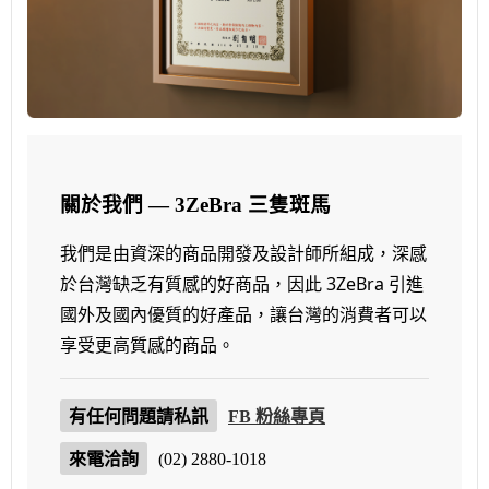
關於我們 — 3ZeBra 三隻斑馬
我們是由資深的商品開發及設計師所組成，深感
於台灣缺乏有質感的好商品，因此 3ZeBra 引進
國外及國內優質的好產品，讓台灣的消費者可以
享受更高質感的商品。
有任何問題請私訊
FB 粉絲專頁
來電洽詢
(02) 2880-1018