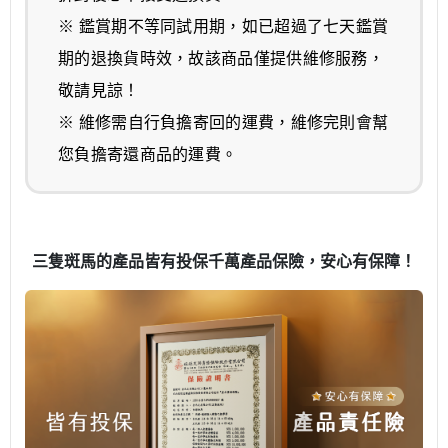
※ 鑑賞期不等同試用期，如已超過了七天鑑賞
期的退換貨時效，故該商品僅提供維修服務，
敬請見諒！
※ 維修需自行負擔寄回的運費，維修完則會幫
您負擔寄還商品的運費。
三隻斑馬的產品皆有投保千萬產品保險，安心有保障！