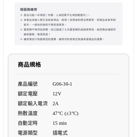
商品規格
產品編號 G06-30-1
額定電壓 12V
額定輸入電流 2A
熱敷溫度 47°C (±3°C)
自動定時 15 min
電源類型 插電式