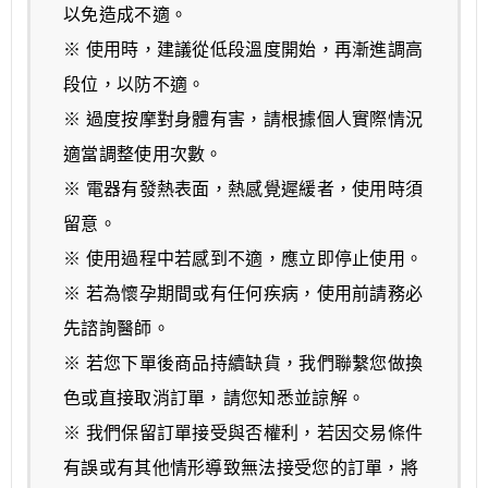
以免造成不適。
※ 使用時，建議從低段溫度開始，再漸進調高
段位，以防不適。
※ 過度按摩對身體有害，請根據個人實際情況
適當調整使用次數。
※ 電器有發熱表面，熱感覺遲緩者，使用時須
留意。
※ 使用過程中若感到不適，應立即停止使用。
※ 若為懷孕期間或有任何疾病，使用前請務必
先諮詢醫師。
※ 若您下單後商品持續缺貨，我們聯繫您做換
色或直接取消訂單，請您知悉並諒解。
※ 我們保留訂單接受與否權利，若因交易條件
有誤或有其他情形導致無法接受您的訂單，將